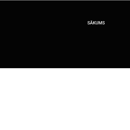
SĀKUMS