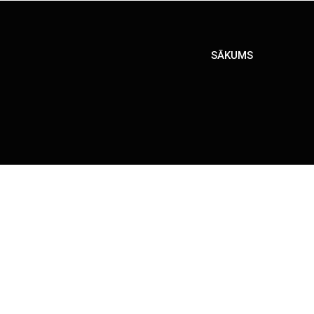
SĀKUMS