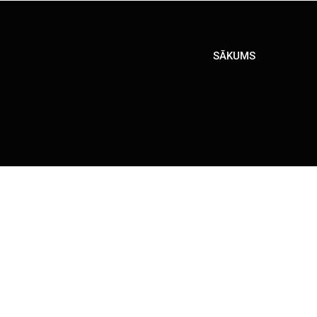
SĀKUMS