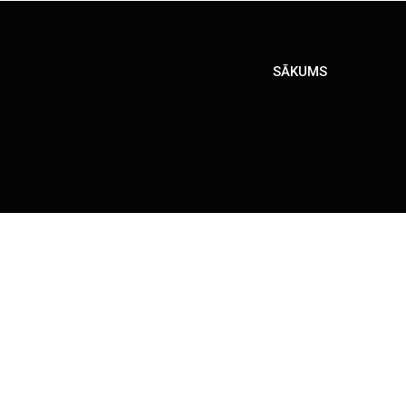
SĀKUMS