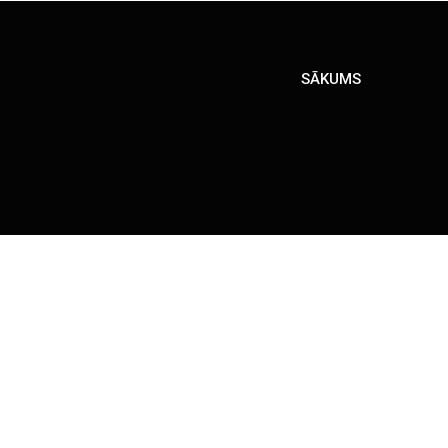
SĀKUMS