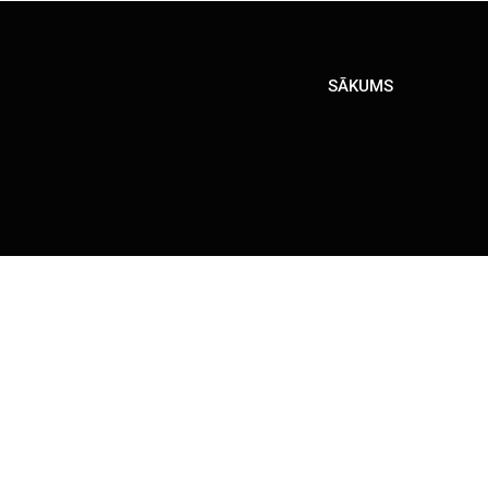
SĀKUMS