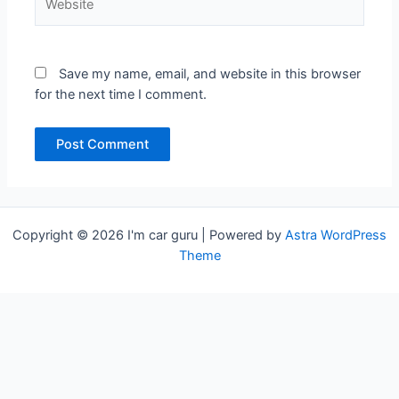
Save my name, email, and website in this browser
for the next time I comment.
Copyright © 2026 I'm car guru | Powered by
Astra WordPress
Theme