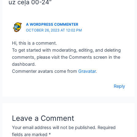
uz ceļa 00-24”
A WORDPRESS COMMENTER
OCTOBER 26, 2023 AT 12:02 PM
Hi, this is a comment.
To get started with moderating, editing, and deleting
comments, please visit the Comments screen in the
dashboard.
Commenter avatars come from
Gravatar
.
Reply
Leave a Comment
Your email address will not be published.
Required
fields are marked
*